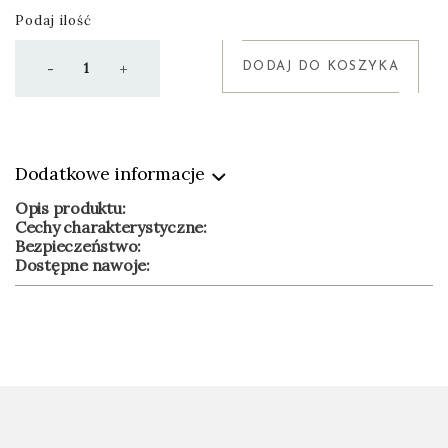
Podaj ilość
DODAJ DO KOSZYKA
-
+
Dodatkowe informacje
Opis produktu:
Cechy charakterystyczne:
Bezpieczeństwo:
Dostępne nawoje: