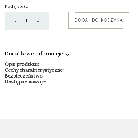
Podaj ilość
DODAJ DO KOSZYKA
-
+
Dodatkowe informacje
Opis produktu:
Cechy charakterystyczne:
Bezpieczeństwo:
Dostępne nawoje: