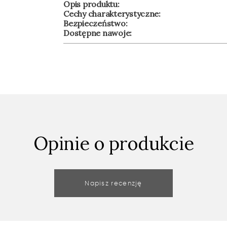
Opis produktu:
Cechy charakterystyczne:
Bezpieczeństwo:
Dostępne nawoje:
Opinie o produkcie
Napisz recenzję