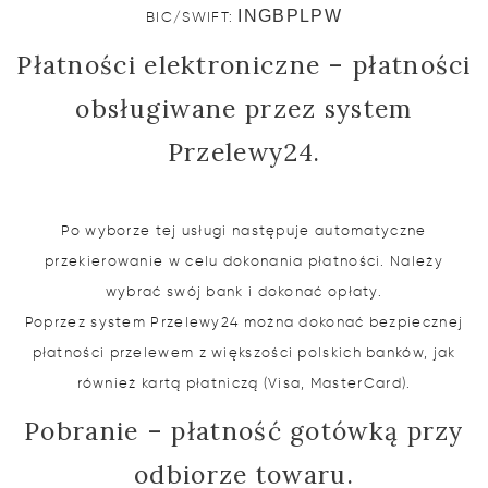
INGBPLPW
BIC/SWIFT:
Płatności elektroniczne – płatności
obsługiwane przez system
Przelewy24.
Po wyborze tej usługi następuje automatyczne
przekierowanie w celu dokonania płatności. Należy
wybrać swój bank i dokonać opłaty.
Poprzez system Przelewy24 można dokonać bezpiecznej
płatności przelewem z większości polskich banków, jak
również kartą płatniczą (Visa, MasterCard).
Pobranie – płatność gotówką przy
odbiorze towaru.