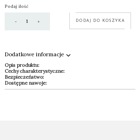
Podaj ilość
DODAJ DO KOSZYKA
-
+
Dodatkowe informacje
Opis produktu:
Cechy charakterystyczne:
Bezpieczeństwo:
Dostępne nawoje: